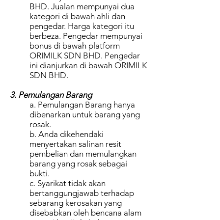
BHD. Jualan mempunyai dua
kategori di bawah ahli dan
pengedar. Harga kategori itu
berbeza. Pengedar mempunyai
bonus di bawah platform
ORIMILK SDN BHD. Pengedar
ini dianjurkan di bawah ORIMILK
SDN BHD.
3. Pemulangan Barang
a. Pemulangan Barang hanya
dibenarkan untuk barang yang
rosak.
b. Anda dikehendaki
menyertakan salinan resit
pembelian dan memulangkan
barang yang rosak sebagai
bukti.
c. Syarikat tidak akan
bertanggungjawab terhadap
sebarang kerosakan yang
disebabkan oleh bencana alam