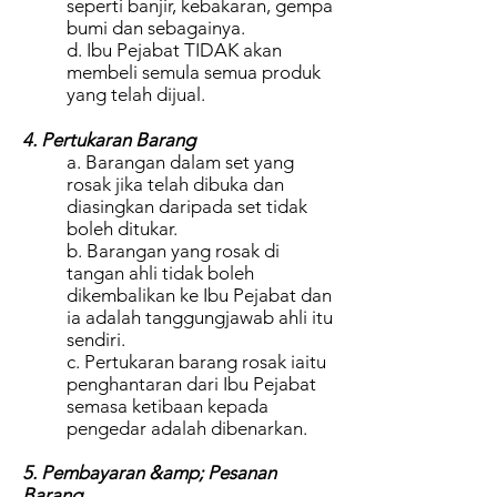
seperti banjir, kebakaran, gempa
bumi dan sebagainya.
d. Ibu Pejabat TIDAK akan
membeli semula semua produk
yang telah dijual.
4. Pertukaran Barang
a. Barangan dalam set yang
rosak jika telah dibuka dan
diasingkan daripada set tidak
boleh ditukar.
b. Barangan yang rosak di
tangan ahli tidak boleh
dikembalikan ke Ibu Pejabat dan
ia adalah tanggungjawab ahli itu
sendiri.
c. Pertukaran barang rosak iaitu
penghantaran dari Ibu Pejabat
semasa ketibaan kepada
pengedar adalah dibenarkan.
5. Pembayaran &amp; Pesanan
Barang