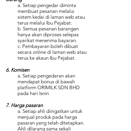
a. Setiap pengedar diminta
membuat pesanan melalui
sistem kedai di laman web atau
terus melalui Ibu Pejabat.
b. Semua pesanan barangan
hanya akan diproses selepas
syarikat menerima bayaran.
c. Pembayaran boleh dibuat
secara online di laman web atau
terus ke akaun Ibu Pejabat.
6. Komisen
a. Setiap pengedaran akan
mendapat bonus di bawah
platform ORIMILK SDN BHD
pada hari Isnin
7. Harga pasaran
a. Setiap ahli diingatkan untuk
menjual produk pada harga
pasaran yang telah ditetapkan.
Ahli dilarang sama sekali