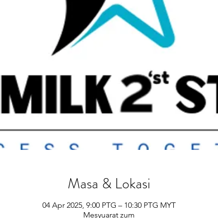
Masa & Lokasi
04 Apr 2025, 9:00 PTG – 10:30 PTG MYT
Mesyuarat zum