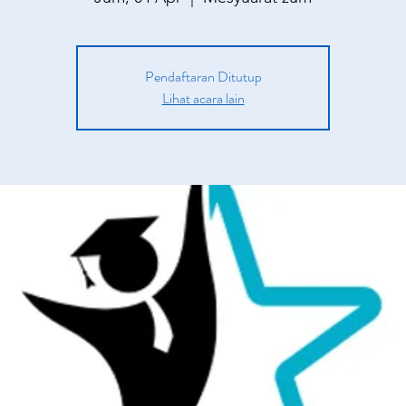
Pendaftaran Ditutup
Lihat acara lain