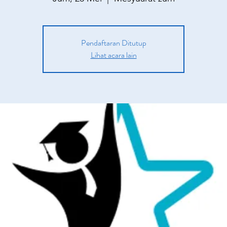
Pendaftaran Ditutup
Lihat acara lain