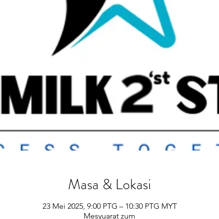
Masa & Lokasi
23 Mei 2025, 9:00 PTG – 10:30 PTG MYT
Mesyuarat zum