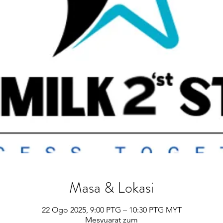
Masa & Lokasi
22 Ogo 2025, 9:00 PTG – 10:30 PTG MYT
Mesyuarat zum