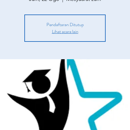
Pendaftaran Ditutup
Lihat acara lain