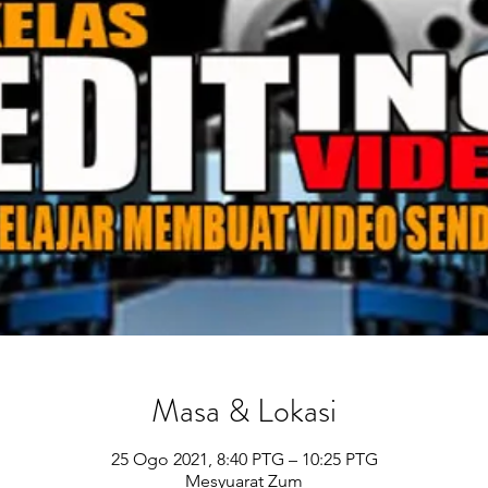
Masa & Lokasi
25 Ogo 2021, 8:40 PTG – 10:25 PTG
Mesyuarat Zum