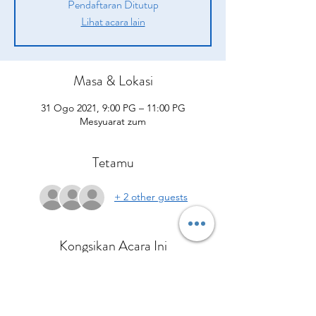
Pendaftaran Ditutup
Lihat acara lain
Masa & Lokasi
31 Ogo 2021, 9:00 PG – 11:00 PG
Mesyuarat zum
Tetamu
+ 2 other guests
Kongsikan Acara Ini