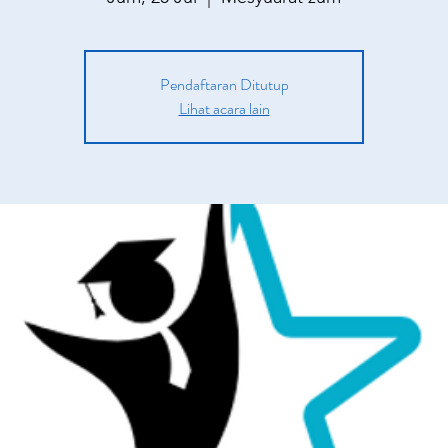
Pendaftaran Ditutup
Lihat acara lain