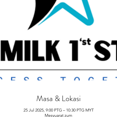
Masa & Lokasi
25 Jul 2025, 9:00 PTG – 10:30 PTG MYT
Mesyuarat zum