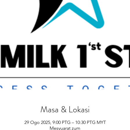
Masa & Lokasi
29 Ogo 2025, 9:00 PTG – 10:30 PTG MYT
Mesyuarat zum