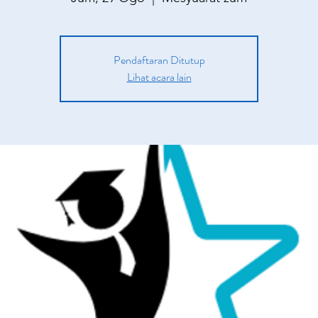
Pendaftaran Ditutup
Lihat acara lain