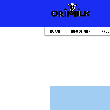
RUMAH
INFO ORIMILK
PROD