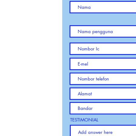
TESTIMONIAL