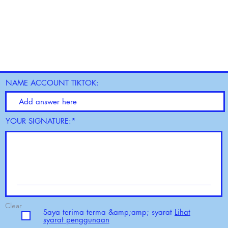
NAME ACCOUNT TIKTOK:
YOUR SIGNATURE:
Clear
Saya terima terma &amp;amp; syarat
Lihat
syarat penggunaan