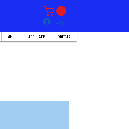
Log Masuk
AHLI
AFFILIATE
DAFTAR